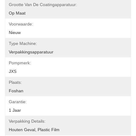
Grootte Van De Coatingapparatuur:
Op Maat
Voorwaarde:
Nieuw
Type Machine:
Verpakkingsapparatuur
Pompmerk:
JXS
Plaats:
Foshan
Garantie:
1 Jaar
Verpakking Details:
Houten Geval, Plastic Film