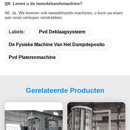
Q6: Levert u de tweedehandsmachine?
A6: Ja. We leveren ook tweedehands machines, u kunt uw eisen
aan onze verkoper verstrekken.
Labels:
Pvd Deklaagsysteem
De Fysieke Machine Van Het Dampdeposito
Pvd Platerenmachine
Gerelateerde Producten