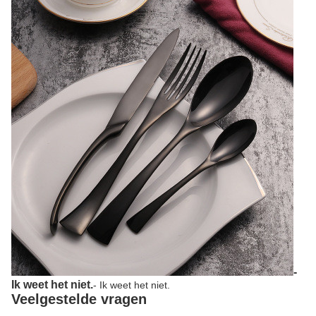
-
Ik weet het niet.
- Ik weet het niet.
Veelgestelde vragen