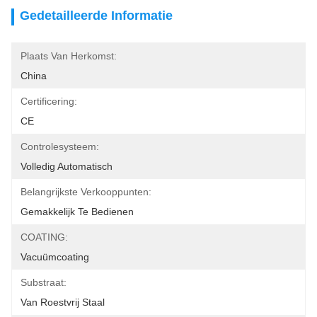
Gedetailleerde Informatie
Plaats Van Herkomst:
China
Certificering:
CE
Controlesysteem:
Volledig Automatisch
Belangrijkste Verkooppunten:
Gemakkelijk Te Bedienen
COATING:
Vacuümcoating
Substraat:
Van Roestvrij Staal