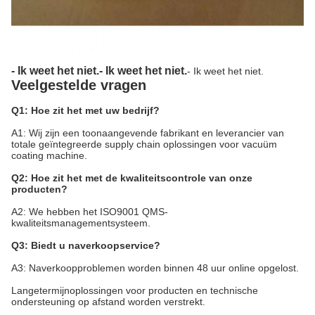
- Ik weet het niet.
- Ik weet het niet.
- Ik weet het niet.
Veelgestelde vragen
Q1: Hoe zit het met uw bedrijf?
A1: Wij zijn een toonaangevende fabrikant en leverancier van
totale geïntegreerde supply chain oplossingen voor vacuüm
coating machine.
Q2: Hoe zit het met de kwaliteitscontrole van onze
producten?
A2: We hebben het ISO9001 QMS-
kwaliteitsmanagementsysteem.
Q3: Biedt u naverkoopservice?
A3: Naverkoopproblemen worden binnen 48 uur online opgelost.
Langetermijnoplossingen voor producten en technische
ondersteuning op afstand worden verstrekt.