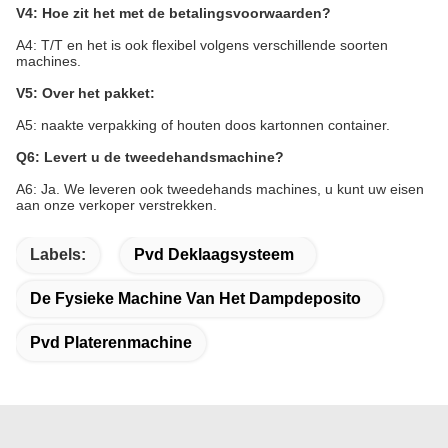
V4: Hoe zit het met de betalingsvoorwaarden?
A4: T/T en het is ook flexibel volgens verschillende soorten
machines.
V5: Over het pakket:
A5: naakte verpakking of houten doos kartonnen container.
Q6: Levert u de tweedehandsmachine?
A6: Ja. We leveren ook tweedehands machines, u kunt uw eisen
aan onze verkoper verstrekken.
Labels:
Pvd Deklaagsysteem
De Fysieke Machine Van Het Dampdeposito
Pvd Platerenmachine