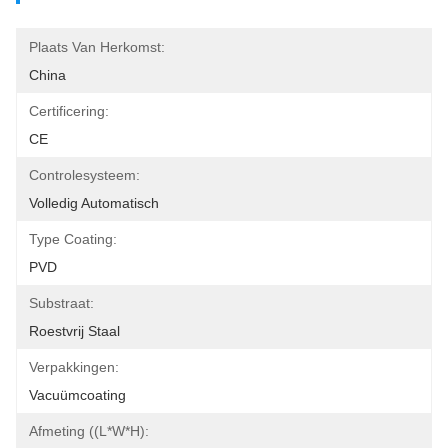
Plaats Van Herkomst:
China
Certificering:
CE
Controlesysteem:
Volledig Automatisch
Type Coating:
PVD
Substraat:
Roestvrij Staal
Verpakkingen:
Vacuümcoating
Afmeting ((L*W*H):