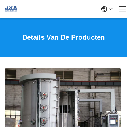
Details Van De Producten