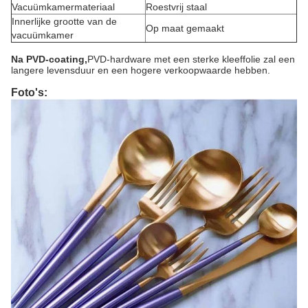
Vacuümkamermateriaal
Roestvrij staal
Innerlijke grootte van de
Op maat gemaakt
vacuümkamer
Na PVD-coating,
PVD-hardware met een sterke kleeffolie zal een
langere levensduur en een hogere verkoopwaarde hebben.
Foto's: