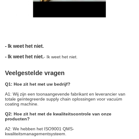
- Ik weet het niet.
- Ik weet het niet.
- Ik weet het niet.
Veelgestelde vragen
Q1: Hoe zit het met uw bedrijf?
A1: Wij zijn een toonaangevende fabrikant en leverancier van
totale geïntegreerde supply chain oplossingen voor vacuüm
coating machine.
Q2: Hoe zit het met de kwaliteitscontrole van onze
producten?
A2: We hebben het ISO9001 QMS-
kwaliteitsmanagementsysteem.