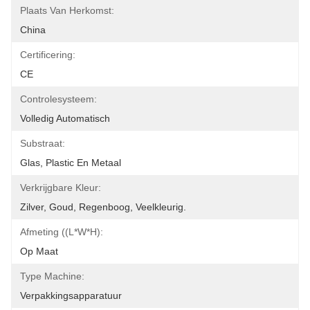
Plaats Van Herkomst:
China
Certificering:
CE
Controlesysteem:
Volledig Automatisch
Substraat:
Glas, Plastic En Metaal
Verkrijgbare Kleur:
Zilver, Goud, Regenboog, Veelkleurig.
Afmeting ((L*W*H):
Op Maat
Type Machine:
Verpakkingsapparatuur