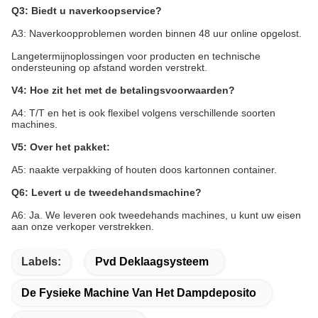
Q3: Biedt u naverkoopservice?
A3: Naverkoopproblemen worden binnen 48 uur online opgelost.
Langetermijnoplossingen voor producten en technische
ondersteuning op afstand worden verstrekt.
V4: Hoe zit het met de betalingsvoorwaarden?
A4: T/T en het is ook flexibel volgens verschillende soorten
machines.
V5: Over het pakket:
A5: naakte verpakking of houten doos kartonnen container.
Q6: Levert u de tweedehandsmachine?
A6: Ja. We leveren ook tweedehands machines, u kunt uw eisen
aan onze verkoper verstrekken.
Labels:
Pvd Deklaagsysteem
De Fysieke Machine Van Het Dampdeposito