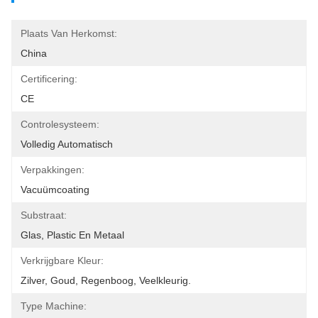
Plaats Van Herkomst:
China
Certificering:
CE
Controlesysteem:
Volledig Automatisch
Verpakkingen:
Vacuümcoating
Substraat:
Glas, Plastic En Metaal
Verkrijgbare Kleur:
Zilver, Goud, Regenboog, Veelkleurig.
Type Machine: