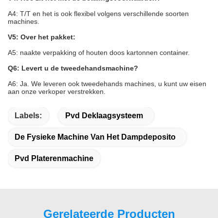
A4: T/T en het is ook flexibel volgens verschillende soorten
machines.
V5: Over het pakket:
A5: naakte verpakking of houten doos kartonnen container.
Q6: Levert u de tweedehandsmachine?
A6: Ja. We leveren ook tweedehands machines, u kunt uw eisen
aan onze verkoper verstrekken.
Labels:
Pvd Deklaagsysteem
De Fysieke Machine Van Het Dampdeposito
Pvd Platerenmachine
Gerelateerde Producten