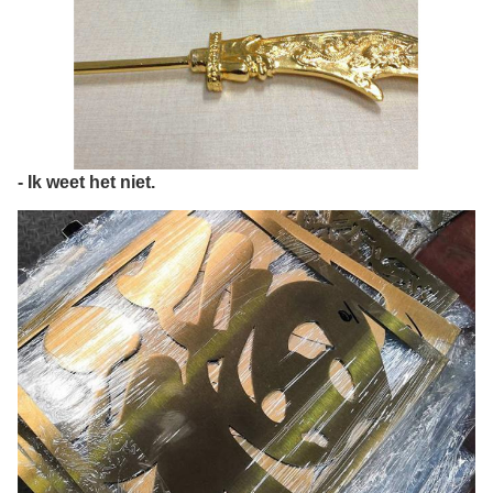
- Ik weet het niet.