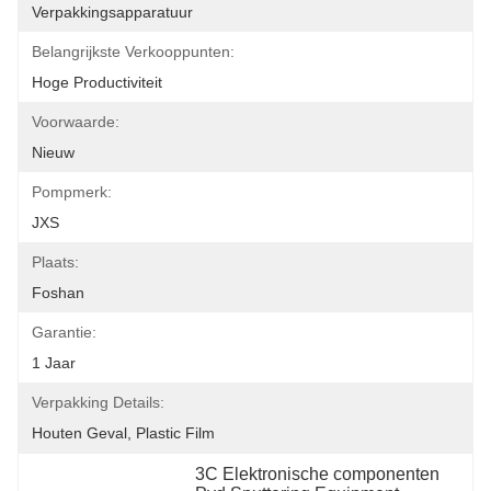
Verpakkingsapparatuur
Belangrijkste Verkooppunten:
Hoge Productiviteit
Voorwaarde:
Nieuw
Pompmerk:
JXS
Plaats:
Foshan
Garantie:
1 Jaar
Verpakking Details:
Houten Geval, Plastic Film
3C Elektronische componenten 