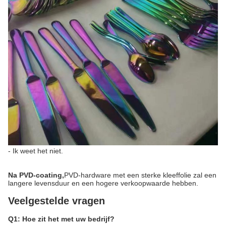
- Ik weet het niet.
Na PVD-coating,
PVD-hardware met een sterke kleeffolie zal een
langere levensduur en een hogere verkoopwaarde hebben.
Veelgestelde vragen
Q1: Hoe zit het met uw bedrijf?