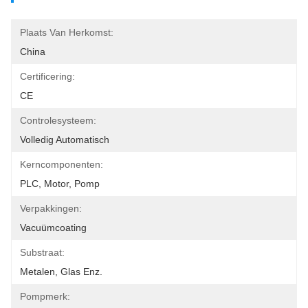
Plaats Van Herkomst:
China
Certificering:
CE
Controlesysteem:
Volledig Automatisch
Kerncomponenten:
PLC, Motor, Pomp
Verpakkingen:
Vacuümcoating
Substraat:
Metalen, Glas Enz.
Pompmerk: