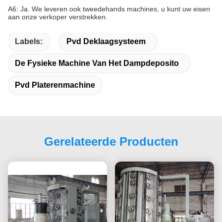
A6: Ja. We leveren ook tweedehands machines, u kunt uw eisen
aan onze verkoper verstrekken.
Labels:
Pvd Deklaagsysteem
De Fysieke Machine Van Het Dampdeposito
Pvd Platerenmachine
Gerelateerde Producten