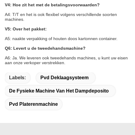
V4: Hoe zit het met de betalingsvoorwaarden?
A4: T/T en het is ook flexibel volgens verschillende soorten
machines.
V5: Over het pakket:
A5: naakte verpakking of houten doos kartonnen container.
Q6: Levert u de tweedehandsmachine?
A6: Ja. We leveren ook tweedehands machines, u kunt uw eisen
aan onze verkoper verstrekken.
Labels:
Pvd Deklaagsysteem
De Fysieke Machine Van Het Dampdeposito
Pvd Platerenmachine