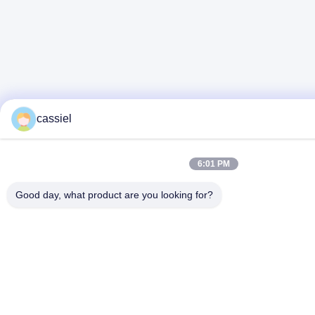
cassiel
6:01 PM
Good day, what product are you looking for?