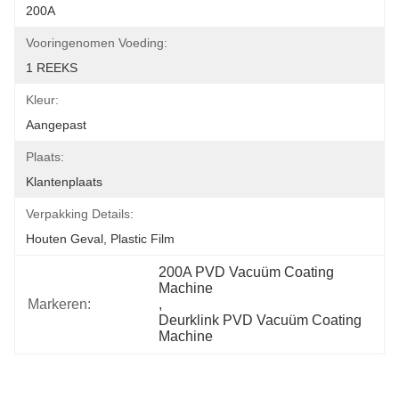
200A
Vooringenomen Voeding:
1 REEKS
Kleur:
Aangepast
Plaats:
Klantenplaats
Verpakking Details:
Houten Geval, Plastic Film
200A PVD Vacuüm Coating 
Machine
Markeren:
, 
Deurklink PVD Vacuüm Coating 
Machine