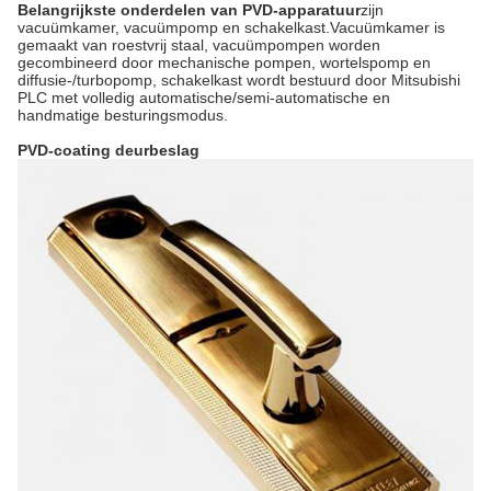
Belangrijkste onderdelen van PVD-apparatuur
zijn
vacuümkamer, vacuümpomp en schakelkast.Vacuümkamer is
gemaakt van roestvrij staal, vacuümpompen worden
gecombineerd door mechanische pompen, wortelspomp en
diffusie-/turbopomp, schakelkast wordt bestuurd door Mitsubishi
PLC met volledig automatische/semi-automatische en
handmatige besturingsmodus.
PVD-coating deurbeslag