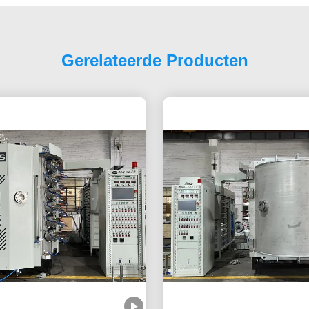
Gerelateerde Producten