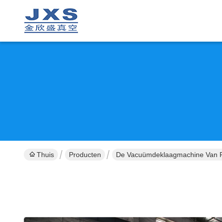
Thuis
Producten
De Vacuümdeklaagmachine Van