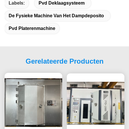
Labels:
Pvd Deklaagsysteem
De Fysieke Machine Van Het Dampdeposito
Pvd Platerenmachine
Gerelateerde Producten