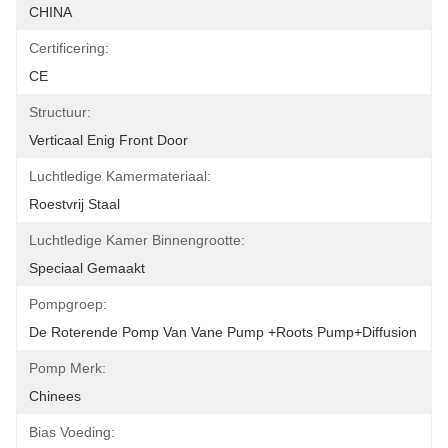
CHINA
Certificering:
CE
Structuur:
Verticaal Enig Front Door
Luchtledige Kamermateriaal:
Roestvrij Staal
Luchtledige Kamer Binnengrootte:
Speciaal Gemaakt
Pompgroep:
De Roterende Pomp Van Vane Pump +Roots Pump+Diffusion
Pomp Merk:
Chinees
Bias Voeding: