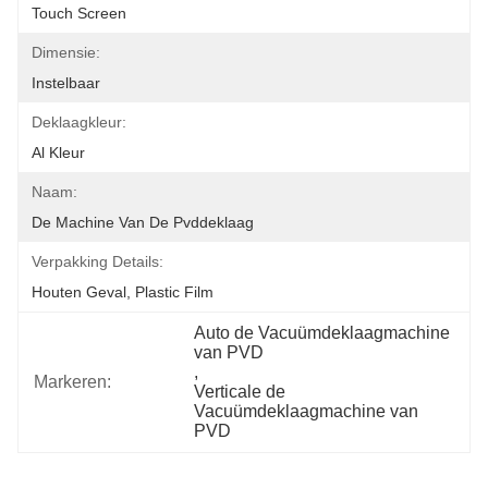
Touch Screen
Dimensie:
Instelbaar
Deklaagkleur:
Al Kleur
Naam:
De Machine Van De Pvddeklaag
Verpakking Details:
Houten Geval, Plastic Film
Auto de Vacuümdeklaagmachine 
van PVD
, 
Markeren:
Verticale de 
Vacuümdeklaagmachine van 
PVD