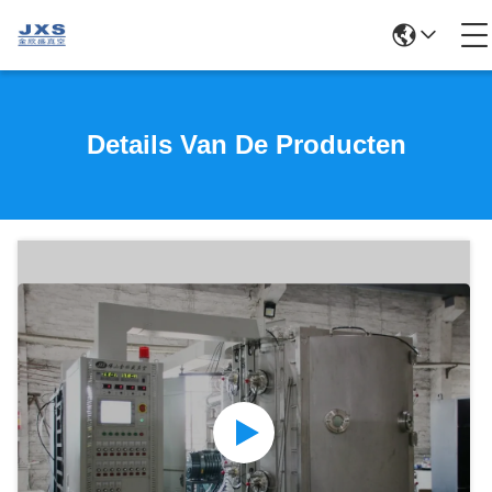
Details Van De Producten