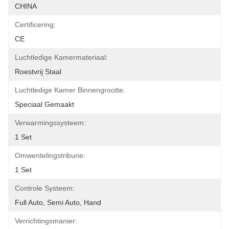
CHINA
Certificering:
CE
Luchtledige Kamermateriaal:
Roestvrij Staal
Luchtledige Kamer Binnengrootte:
Speciaal Gemaakt
Verwarmingssysteem:
1 Set
Omwentelingstribune:
1 Set
Controle Systeem:
Full Auto, Semi Auto, Hand
Verrichtingsmanier: