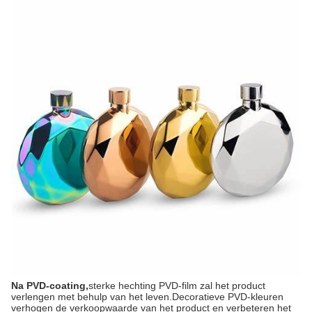
Na PVD-coating,
sterke hechting PVD-film zal het product
verlengen met behulp van het leven.Decoratieve PVD-kleuren
verhogen de verkoopwaarde van het product en verbeteren het