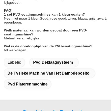
kijkgevoel.
FAQ
1 set PVD-coatingmachines kan 1 kleur coaten?
Nee, niet maar 1 kleur.Goud, rose goud, zilver, blauw, grijs, zwart,
regenboog.
Welk materiaal kan worden gecoat door een PVD-
coatingmachine?
Metaal, keramiek, glas.
Wat is de doorlooptijd van de PVD-coatingmachine?
60 werkdagen.
Labels:
Pvd Deklaagsysteem
De Fysieke Machine Van Het Dampdeposito
Pvd Platerenmachine