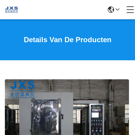
Details Van De Producten