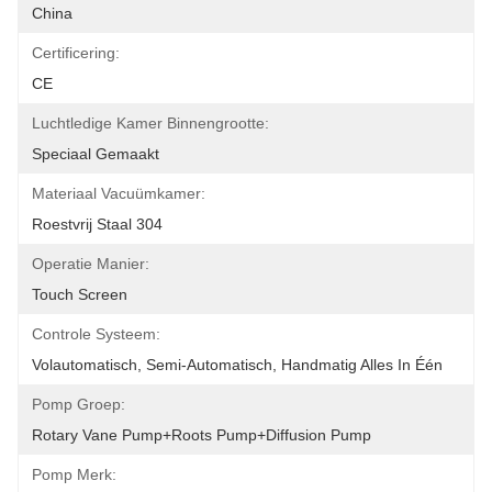
China
Certificering:
CE
Luchtledige Kamer Binnengrootte:
Speciaal Gemaakt
Materiaal Vacuümkamer:
Roestvrij Staal 304
Operatie Manier:
Touch Screen
Controle Systeem:
Volautomatisch, Semi-Automatisch, Handmatig Alles In Één
Pomp Groep:
Rotary Vane Pump+Roots Pump+Diffusion Pump
Pomp Merk: