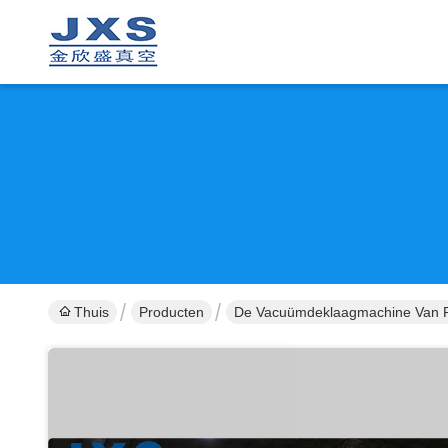
Thuis
Producten
De Vacuümdeklaagmachine Van