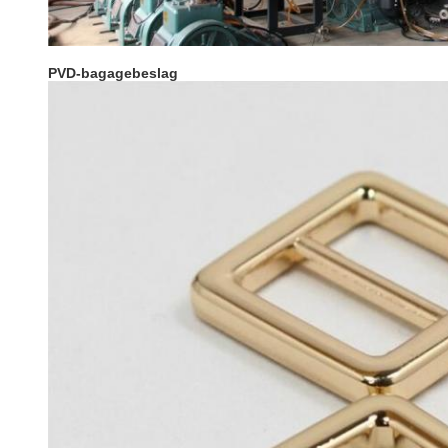
PVD-bagagebeslag