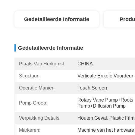
Gedetailleerde Informatie
Produ
Gedetailleerde Informatie
Plaats Van Herkomst:
CHINA
Structuur:
Verticale Enkele Voordeur
Operatie Manier:
Touch Screen
Rotary Vane Pump+Roots 
Pomp Groep:
Pump+Diffusion Pump
Verpakking Details:
Houten Geval, Plastic Film
Markeren:
Machine van het hardware