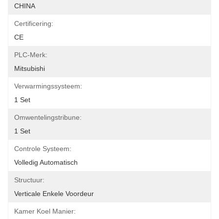
CHINA
Certificering:
CE
PLC-Merk:
Mitsubishi
Verwarmingssysteem:
1 Set
Omwentelingstribune:
1 Set
Controle Systeem:
Volledig Automatisch
Structuur:
Verticale Enkele Voordeur
Kamer Koel Manier: