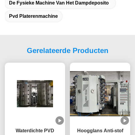
De Fysieke Machine Van Het Dampdeposito
Pvd Platerenmachine
Gerelateerde Producten
Waterdichte PVD
Hoogglans Anti-stof