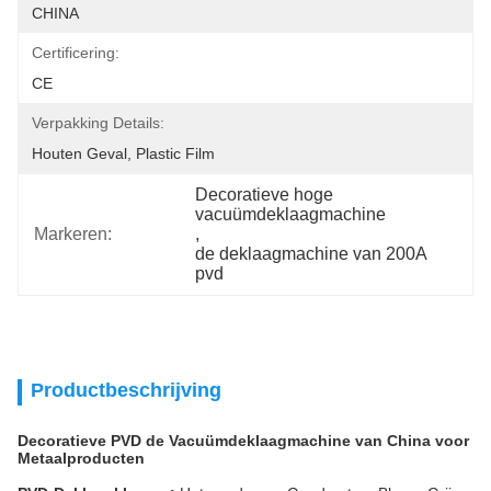
CHINA
Certificering:
CE
Verpakking Details:
Houten Geval, Plastic Film
Decoratieve hoge 
vacuümdeklaagmachine
Markeren:
, 
de deklaagmachine van 200A 
pvd
Productbeschrijving
Decoratieve PVD de Vacuümdeklaagmachine van China voor
Metaalproducten