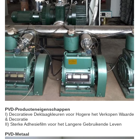
PVD-Producteneigenschappen
I) Decoratieve Deklaagkleuren voor Hogere het Verkopen Waarde
& Decoratie
II) Sterke Adhesiefilm voor het Langere Gebruikende Leven
PVD-Metaal