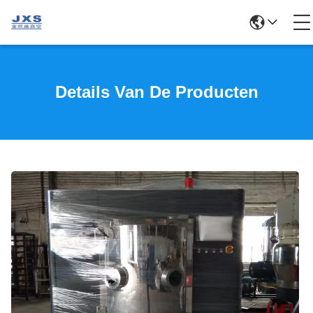
Details Van De Producten