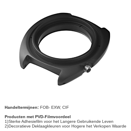
Handeltermijnen:
FOB- EXW, CIF
Producten met PVD-Filmvoordeel
1)Sterke Adhesiefilm voor het Langere Gebruikende Leven
2)Decoratieve Deklaagkleuren voor Hogere het Verkopen Waarde