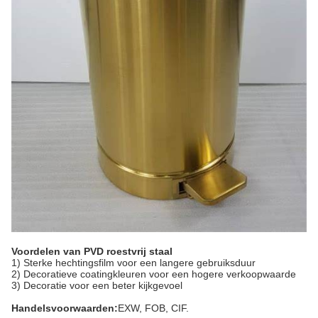
Voordelen van PVD roestvrij staal
1) Sterke hechtingsfilm voor een langere gebruiksduur
2) Decoratieve coatingkleuren voor een hogere verkoopwaarde
3) Decoratie voor een beter kijkgevoel
Handelsvoorwaarden:
EXW, FOB, CIF.