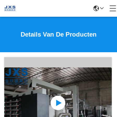
Details Van De Producten