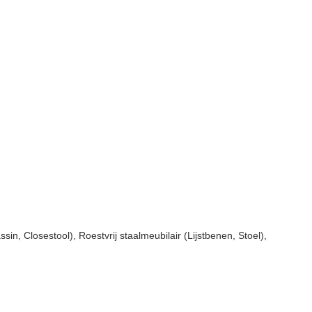
 Closestool), Roestvrij staalmeubilair (Lijstbenen, Stoel),