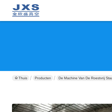
Thuis
Producten
De Machine Van De Roestvrij Sta