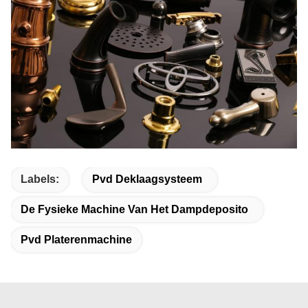
Labels:
Pvd Deklaagsysteem
De Fysieke Machine Van Het Dampdeposito
Pvd Platerenmachine