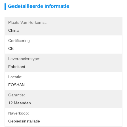
Gedetailleerde Informatie
Plaats Van Herkomst:
China
Certificering:
CE
Leverancierstype:
Fabrikant
Locatie:
FOSHAN
Garantie:
12 Maanden
Naverkoop:
Gebiedsinstallatie