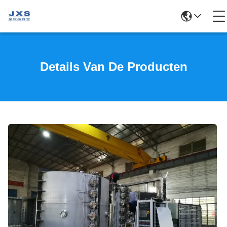
Details Van De Producten