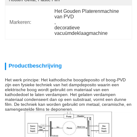
Het Gouden Platerenmachine 
van PVD
Markeren:
, 
decoratieve 
vacuümdeklaagmachine
Productbeschrijving
Het werk principe: Het kathodische boogdeposito of boog-PVD
zijn een fysieke techniek van het dampdeposito waarin een
elektrische boog wordt gebruikt om materiaal van een
kathodedoel te laten verdampen. Het gelaten verdampen
materiaal condenseert dan op een substraat, vormt een dunne
film. De techniek kan worden gebruikt om metaal, ceramische, en
samengestelde films te deponeren.