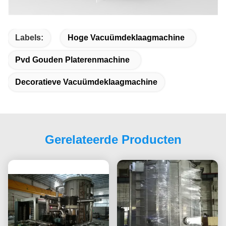
Labels:
Hoge Vacuümdeklaagmachine
Pvd Gouden Platerenmachine
Decoratieve Vacuümdeklaagmachine
Gerelateerde Producten