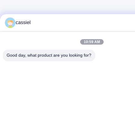
cassiel
10:59 AM
Good day, what product are you looking for?