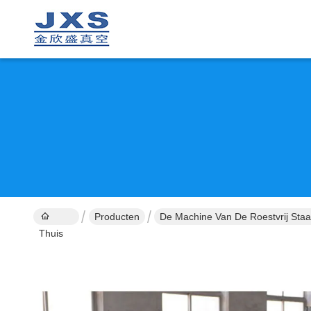
Producten
De Machine Van De Roestvrij Sta
Thuis