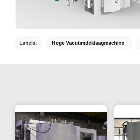
Labels:
Hoge Vacuümdeklaagmachine