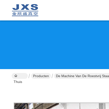
Producten
De Machine Van De Roestvrij Sta
Thuis