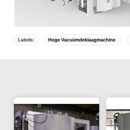
Labels:
Hoge Vacuümdeklaagmachine