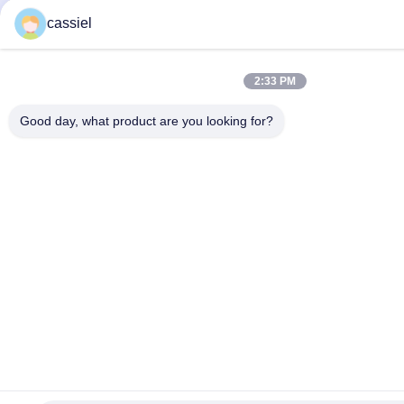
cassiel
2:33 PM
Good day, what product are you looking for?