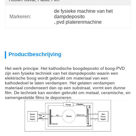
de fysieke machine van het 
Markeren:
dampdeposito
, 
pvd platerenmachine
Productbeschrijving
Het werk principe: Het kathodische boogdeposito of boog-PVD
zijn een fysieke techniek van het dampdeposito waarin een
elektrische boog wordt gebruikt om materiaal van een
kathodedoel te laten verdampen. Het gelaten verdampen
materiaal condenseert dan op een substraat, vormt een dunne
film. De techniek kan worden gebruikt om metaal, ceramische, en
samengestelde films te deponeren.