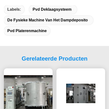
Labels:
Pvd Deklaagsysteem
De Fysieke Machine Van Het Dampdeposito
Pvd Platerenmachine
Gerelateerde Producten