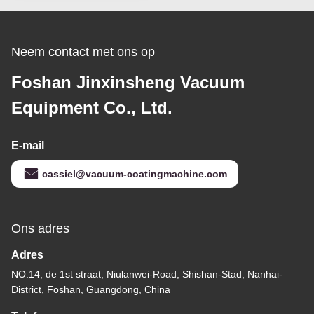
Neem contact met ons op
Foshan Jinxinsheng Vacuum
Equipment Co., Ltd.
E-mail
cassiel@vacuum-coatingmachine.com
Ons adres
Adres
NO.14, de 1st straat, Niulanwei-Road, Shishan-Stad, Nanhai-
District, Foshan, Guangdong, China