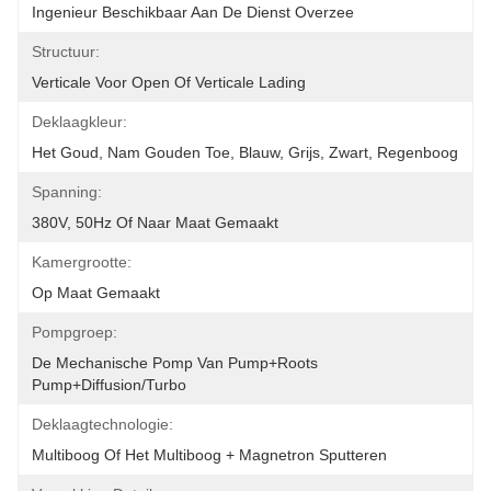
Ingenieur Beschikbaar Aan De Dienst Overzee
Structuur:
Verticale Voor Open Of Verticale Lading
Deklaagkleur:
Het Goud, Nam Gouden Toe, Blauw, Grijs, Zwart, Regenboog
Spanning:
380V, 50Hz Of Naar Maat Gemaakt
Kamergrootte:
Op Maat Gemaakt
Pompgroep:
De Mechanische Pomp Van Pump+Roots 
Pump+Diffusion/Turbo
Deklaagtechnologie:
Multiboog Of Het Multiboog + Magnetron Sputteren