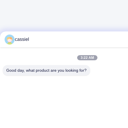
cassiel
3:22 AM
Good day, what product are you looking for?