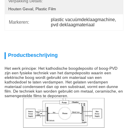
Verpakking Details:
Houten Geval, Plastic Film
plastic vacuümdeklaagmachine
, 
Markeren:
pvd deklaagmateriaal
Productbeschrijving
Het werk principe: Het kathodische boogdeposito of boog-PVD
zijn een fysieke techniek van het dampdeposito waarin een
elektrische boog wordt gebruikt om materiaal van een
kathodedoel te laten verdampen. Het gelaten verdampen
materiaal condenseert dan op een substraat, vormt een dunne
film. De techniek kan worden gebruikt om metaal, ceramische, en
samengestelde films te deponeren.