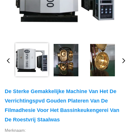
De Sterke Gemakkelijke Machine Van Het De
Verrichtingspvd Gouden Plateren Van De
Filmadhesie Voor Het Bassinkeukengerei Van
De Roestvrij Staalwas
Merknaam: