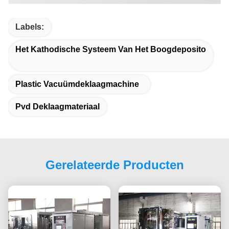
Labels:
Het Kathodische Systeem Van Het Boogdeposito
Plastic Vacuümdeklaagmachine
Pvd Deklaagmateriaal
Gerelateerde Producten