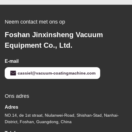
Neem contact met ons op
Foshan Jinxinsheng Vacuum
Equipment Co., Ltd.
E-mail
cassiel@vacuum-coatingmachine.com
Ons adres
Adres
NO.14, de 1st straat, Niulanwei-Road, Shishan-Stad, Nanhai-
District, Foshan, Guangdong, China