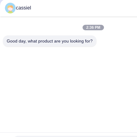
cassiel
2:36 PM
Good day, what product are you looking for?