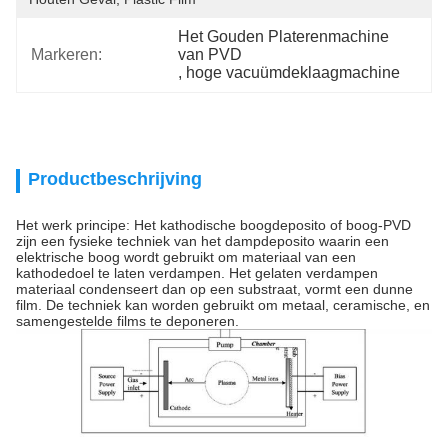
Het Gouden Platerenmachine 
Markeren:
van PVD
, 
hoge vacuümdeklaagmachine
Productbeschrijving
Het werk principe: Het kathodische boogdeposito of boog-PVD
zijn een fysieke techniek van het dampdeposito waarin een
elektrische boog wordt gebruikt om materiaal van een
kathodedoel te laten verdampen. Het gelaten verdampen
materiaal condenseert dan op een substraat, vormt een dunne
film. De techniek kan worden gebruikt om metaal, ceramische, en
samengestelde films te deponeren.