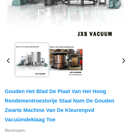
Gouden Het Blad De Plaat Van Het Hoog
Rendementroestvrije Staal Nam De Gouden
Zwarte Machine Van De Kleurenpvd
Vacuümdeklaag Toe
Merknaam: