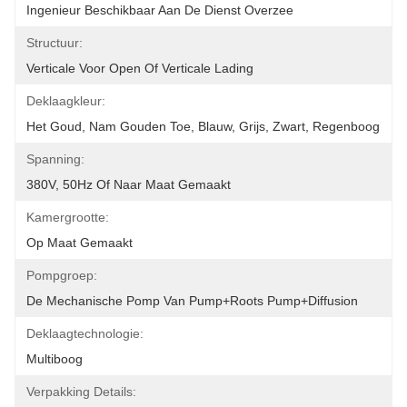
Ingenieur Beschikbaar Aan De Dienst Overzee
Structuur:
Verticale Voor Open Of Verticale Lading
Deklaagkleur:
Het Goud, Nam Gouden Toe, Blauw, Grijs, Zwart, Regenboog
Spanning:
380V, 50Hz Of Naar Maat Gemaakt
Kamergrootte:
Op Maat Gemaakt
Pompgroep:
De Mechanische Pomp Van Pump+Roots Pump+Diffusion
Deklaagtechnologie:
Multiboog
Verpakking Details: