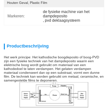
Houten Geval, Plastic Film
de fysieke machine van het 
Markeren:
dampdeposito
, 
pvd deklaagsysteem
Productbeschrijving
Het werk principe: Het kathodische boogdeposito of boog-PVD
zijn een fysieke techniek van het dampdeposito waarin een
elektrische boog wordt gebruikt om materiaal van een
kathodedoel te laten verdampen. Het gelaten verdampen
materiaal condenseert dan op een substraat, vormt een dunne
film. De techniek kan worden gebruikt om metaal, ceramische, en
samengestelde films te deponeren.