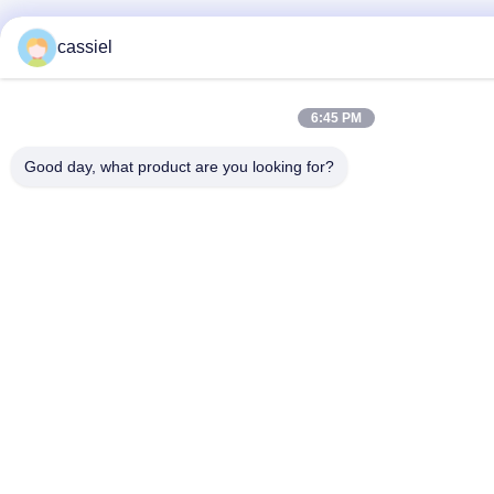
cassiel
6:45 PM
Good day, what product are you looking for?