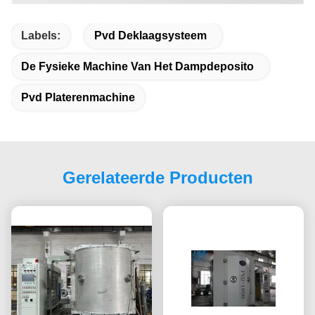
Labels:
Pvd Deklaagsysteem
De Fysieke Machine Van Het Dampdeposito
Pvd Platerenmachine
Gerelateerde Producten