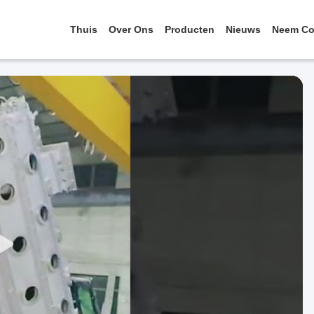
Thuis
Over Ons
Producten
Nieuws
Neem Co