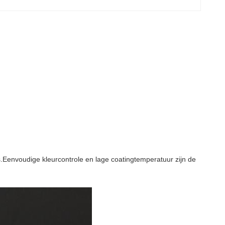
s.Eenvoudige kleurcontrole en lage coatingtemperatuur zijn de