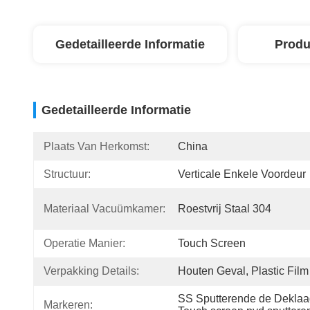
Gedetailleerde Informatie
Produ
Gedetailleerde Informatie
Plaats Van Herkomst:
China
Structuur:
Verticale Enkele Voordeur
Materiaal Vacuümkamer:
Roestvrij Staal 304
Operatie Manier:
Touch Screen
Verpakking Details:
Houten Geval, Plastic Film
SS Sputterende de Deklaa
Markeren: