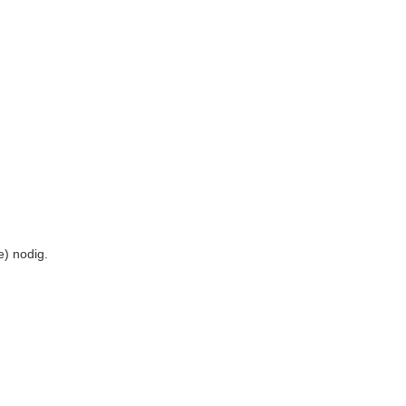
) nodig.