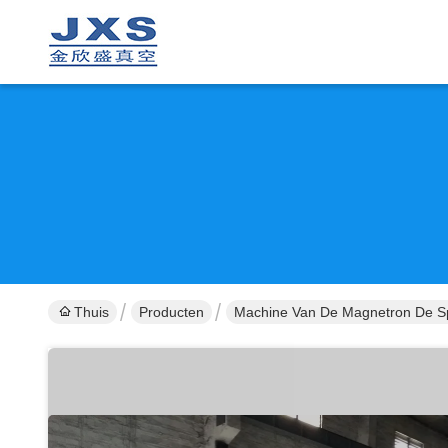
Thuis
Producten
Machine Van De Magnetron De S