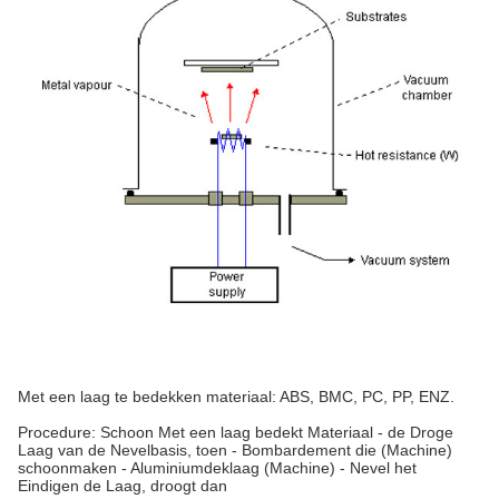
Met een laag te bedekken materiaal: ABS, BMC, PC, PP, ENZ.
Procedure: Schoon Met een laag bedekt Materiaal - de Droge
Laag van de Nevelbasis, toen - Bombardement die (Machine)
schoonmaken - Aluminiumdeklaag (Machine) - Nevel het
Eindigen de Laag, droogt dan