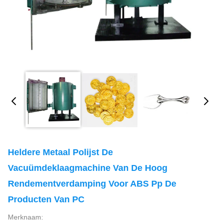
Heldere Metaal Polijst De
Vacuümdeklaagmachine Van De Hoog
Rendementverdamping Voor ABS Pp De
Producten Van PC
Merknaam: