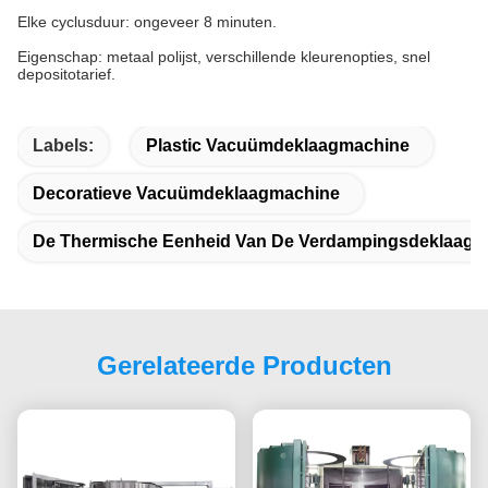
Elke cyclusduur: ongeveer 8 minuten.
Eigenschap: metaal polijst, verschillende kleurenopties, snel
depositotarief.
Labels:
Plastic Vacuümdeklaagmachine
Decoratieve Vacuümdeklaagmachine
De Thermische Eenheid Van De Verdampingsdeklaag
Gerelateerde Producten