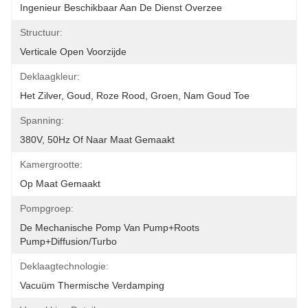
Ingenieur Beschikbaar Aan De Dienst Overzee
Structuur:
Verticale Open Voorzijde
Deklaagkleur:
Het Zilver, Goud, Roze Rood, Groen, Nam Goud Toe
Spanning:
380V, 50Hz Of Naar Maat Gemaakt
Kamergrootte:
Op Maat Gemaakt
Pompgroep:
De Mechanische Pomp Van Pump+Roots 
Pump+Diffusion/Turbo
Deklaagtechnologie:
Vacuüm Thermische Verdamping