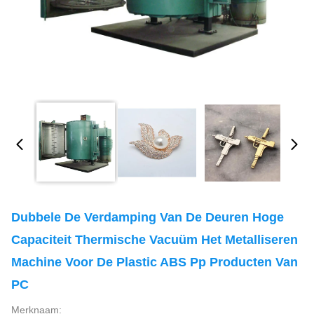
Dubbele De Verdamping Van De Deuren Hoge
Capaciteit Thermische Vacuüm Het Metalliseren
Machine Voor De Plastic ABS Pp Producten Van
PC
Merknaam: