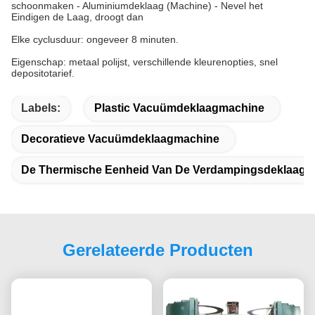
schoonmaken - Aluminiumdeklaag (Machine) - Nevel het
Eindigen de Laag, droogt dan
Elke cyclusduur: ongeveer 8 minuten.
Eigenschap: metaal polijst, verschillende kleurenopties, snel
depositotarief.
Labels:
Plastic Vacuümdeklaagmachine
Decoratieve Vacuümdeklaagmachine
De Thermische Eenheid Van De Verdampingsdeklaag
Gerelateerde Producten