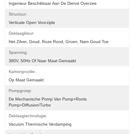
Ingenieur Beschikbaar Aan De Dienst Overzee
Structuur:
Verticale Open Voorzijde
Deklaagkleur:
Het Zilver, Goud, Roze Rood, Groen, Nam Goud Toe
Spanning:
380V, 50Hz Of Naar Maat Gemaakt
Kamergrootte:
Op Maat Gemaakt
Pompgroep:
De Mechanische Pomp Van Pump+Roots 
Pump+Diffusion/Turbo
Deklaagtechnologie:
Vacuüm Thermische Verdamping