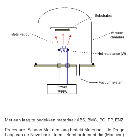
Met een laag te bedekken materiaal: ABS, BMC, PC, PP, ENZ.
Procedure: Schoon Met een laag bedekt Materiaal - de Droge
Laag van de Nevelbasis, toen - Bombardement die (Machine)