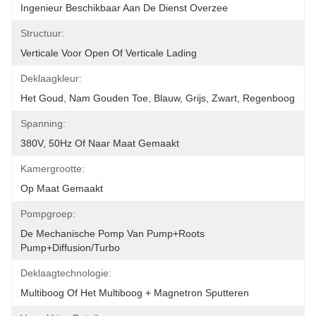
Ingenieur Beschikbaar Aan De Dienst Overzee
Structuur:
Verticale Voor Open Of Verticale Lading
Deklaagkleur:
Het Goud, Nam Gouden Toe, Blauw, Grijs, Zwart, Regenboog
Spanning:
380V, 50Hz Of Naar Maat Gemaakt
Kamergrootte:
Op Maat Gemaakt
Pompgroep:
De Mechanische Pomp Van Pump+Roots 
Pump+Diffusion/Turbo
Deklaagtechnologie:
Multiboog Of Het Multiboog + Magnetron Sputteren