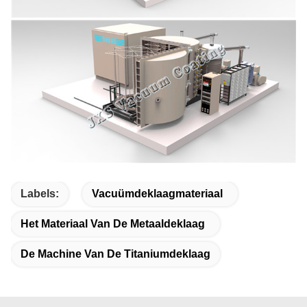
Labels:
Vacuümdeklaagmateriaal
Het Materiaal Van De Metaaldeklaag
De Machine Van De Titaniumdeklaag