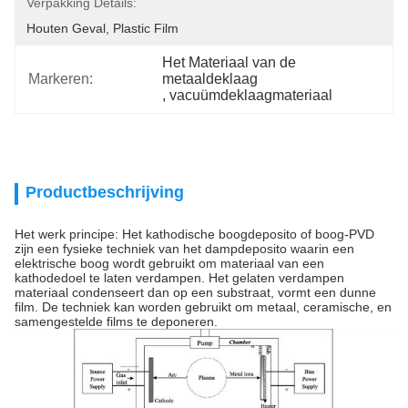
Verpakking Details:
Houten Geval, Plastic Film
Het Materiaal van de 
Markeren:
metaaldeklaag
, 
vacuümdeklaagmateriaal
Productbeschrijving
Het werk principe: Het kathodische boogdeposito of boog-PVD
zijn een fysieke techniek van het dampdeposito waarin een
elektrische boog wordt gebruikt om materiaal van een
kathodedoel te laten verdampen. Het gelaten verdampen
materiaal condenseert dan op een substraat, vormt een dunne
film. De techniek kan worden gebruikt om metaal, ceramische, en
samengestelde films te deponeren.